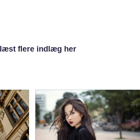
læst flere indlæg her