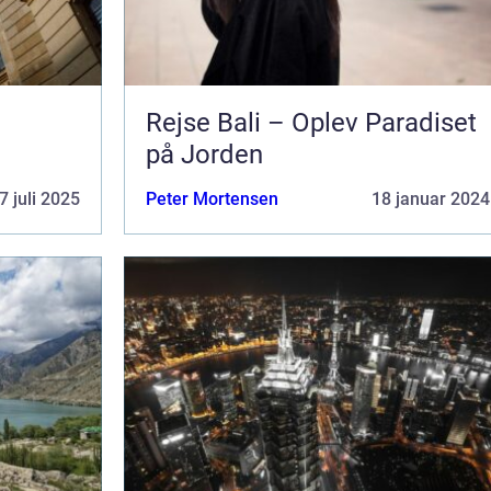
Rejse Bali – Oplev Paradiset
på Jorden
7 juli 2025
Peter Mortensen
18 januar 2024