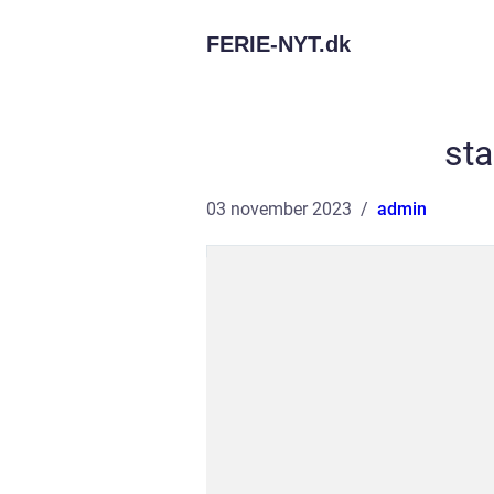
FERIE-NYT.
dk
sta
03 november 2023
admin