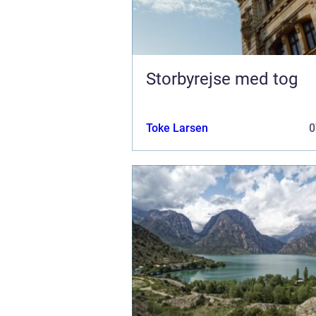
Storbyrejse med tog
Toke Larsen
0