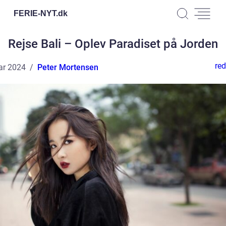
FERIE-NYT.
dk
Rejse Bali – Oplev Paradiset på Jorden
red
ar 2024
Peter Mortensen