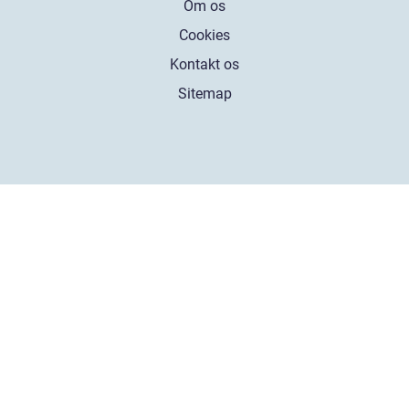
Om os
Cookies
Kontakt os
Sitemap