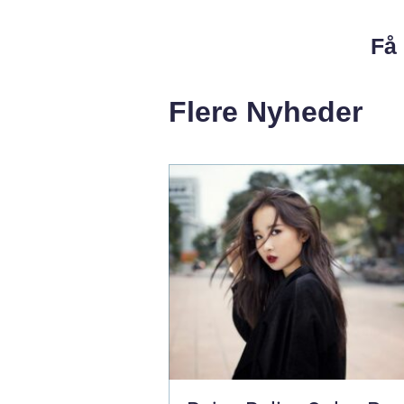
Få 
Flere Nyheder