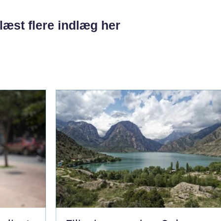
læst flere indlæg her