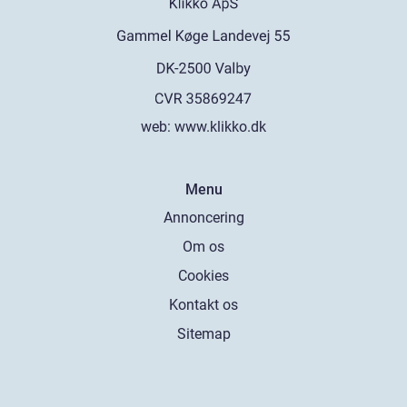
web:
www.klikko.dk
Menu
Annoncering
Om os
Cookies
Kontakt os
Sitemap