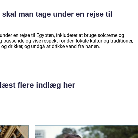
 skal man tage under en rejse til
under en rejse til Egypten, inkluderer at bruge solcreme og
passende og vise respekt for den lokale kultur og traditioner,
 og drikker, og undgå at drikke vand fra hanen.
læst flere indlæg her