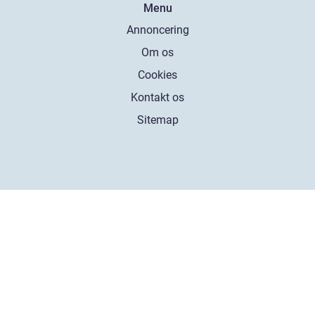
Menu
Annoncering
Om os
Cookies
Kontakt os
Sitemap