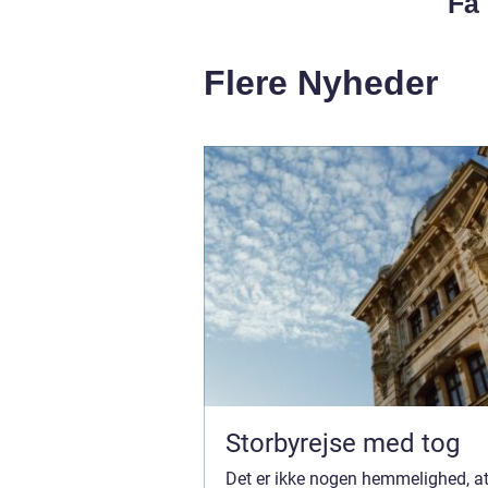
Få 
Flere Nyheder
Storbyrejse med tog
Det er ikke nogen hemmelighed, at