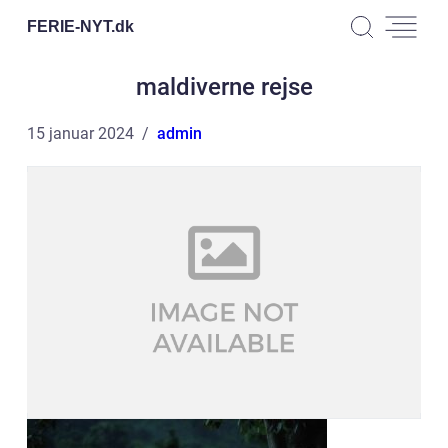
FERIE-NYT.
dk
maldiverne rejse
15 januar 2024
admin