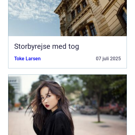
Storbyrejse med tog
Toke Larsen
07 juli 2025