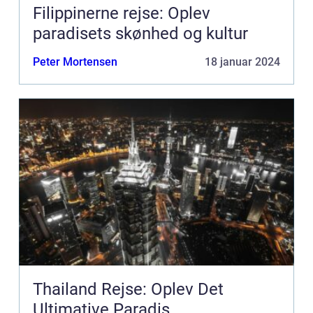
Filippinerne rejse: Oplev
paradisets skønhed og kultur
Peter Mortensen
18 januar 2024
Thailand Rejse: Oplev Det
Ultimative Paradis