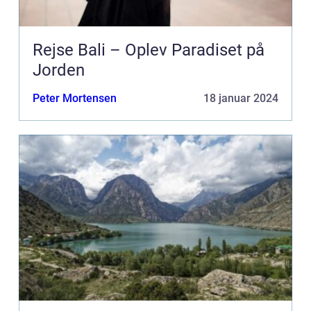
Rejse Bali – Oplev Paradiset på
Jorden
Peter Mortensen
18 januar 2024