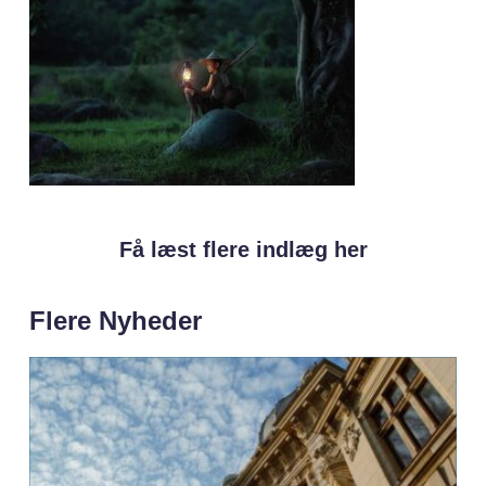
Få læst flere indlæg her
Flere Nyheder