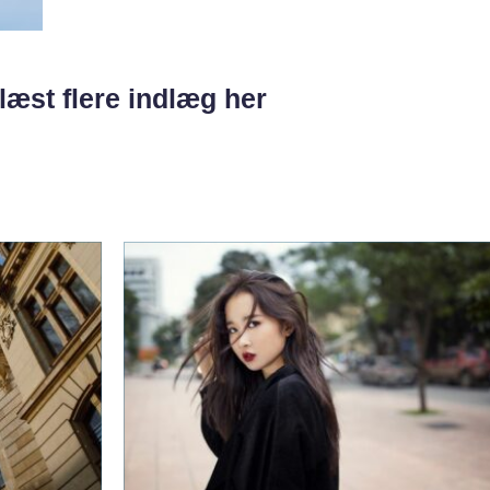
læst flere indlæg her