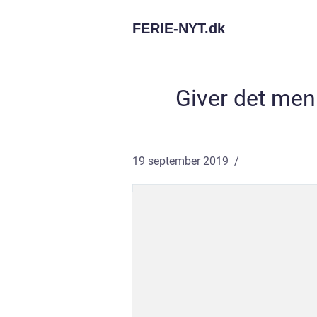
FERIE-NYT.
dk
Giver det men
19 september 2019