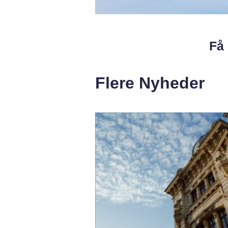
Få 
Flere Nyheder