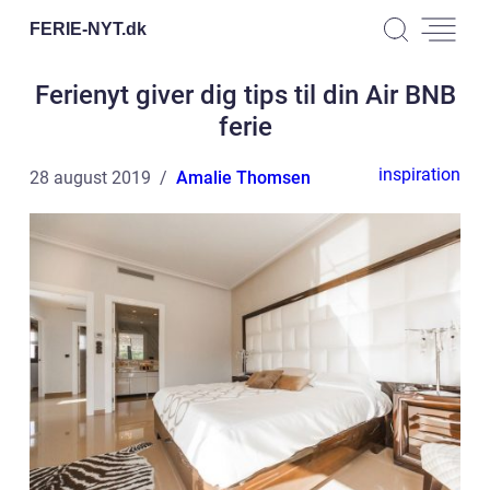
FERIE-NYT.
dk
Ferienyt giver dig tips til din Air BNB
ferie
inspiration
28 august 2019
Amalie Thomsen