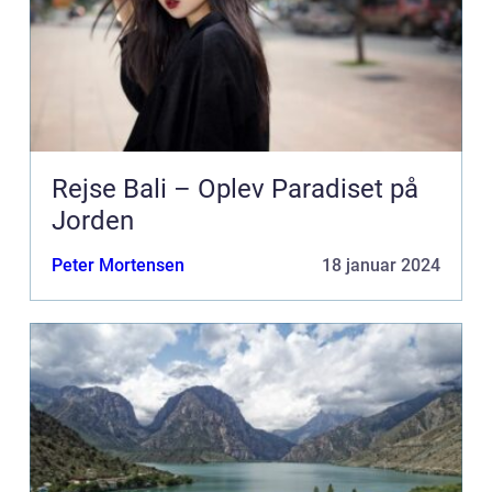
Rejse Bali – Oplev Paradiset på
Jorden
Peter Mortensen
18 januar 2024