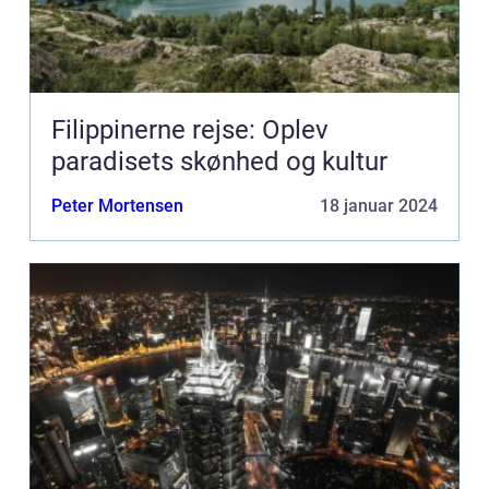
Filippinerne rejse: Oplev
paradisets skønhed og kultur
Peter Mortensen
18 januar 2024