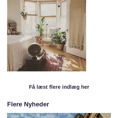
Få læst flere indlæg her
Flere Nyheder