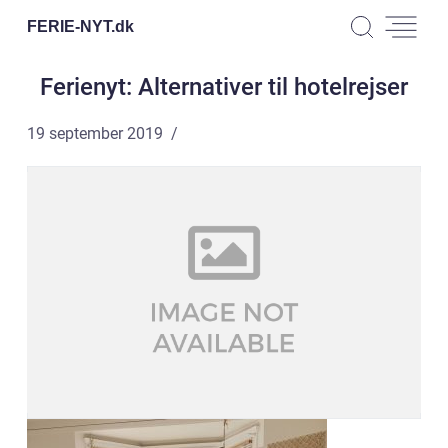
FERIE-NYT.
dk
Ferienyt: Alternativer til hotelrejser
19 september 2019