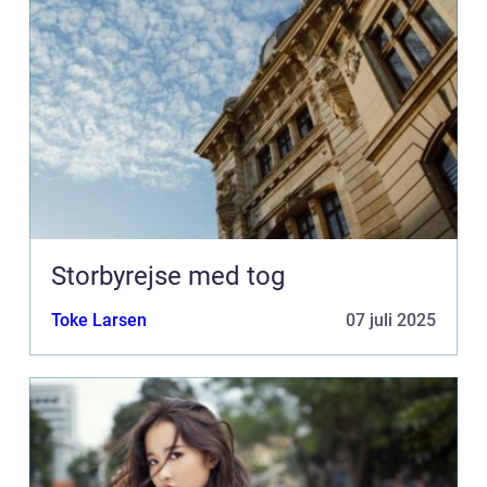
Storbyrejse med tog
Toke Larsen
07 juli 2025