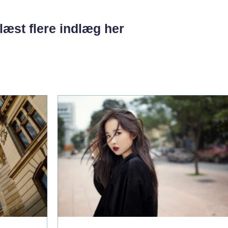
læst flere indlæg her