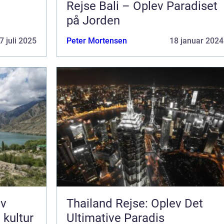
Rejse Bali – Oplev Paradiset
på Jorden
7 juli 2025
Peter Mortensen
18 januar 2024
ev
Thailand Rejse: Oplev Det
 kultur
Ultimative Paradis