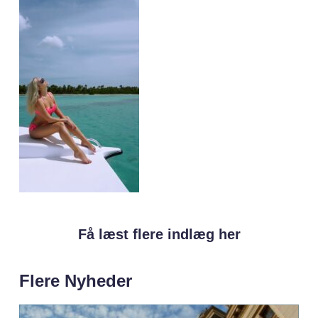
Få læst flere indlæg her
Flere Nyheder