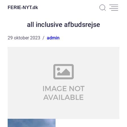
FERIE-NYT.
dk
all inclusive afbudsrejse
29 oktober 2023
admin