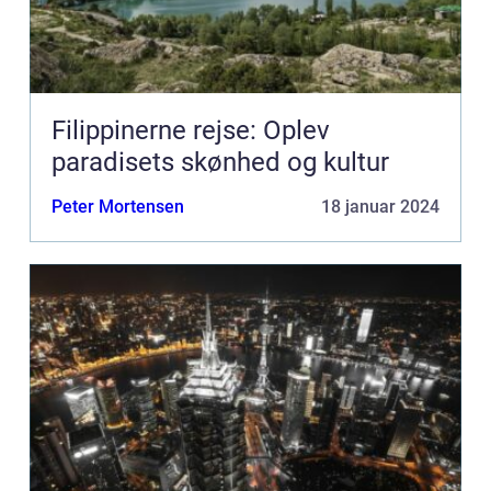
Filippinerne rejse: Oplev
paradisets skønhed og kultur
Peter Mortensen
18 januar 2024