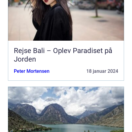
Rejse Bali – Oplev Paradiset på
Jorden
Peter Mortensen
18 januar 2024