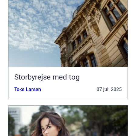
Storbyrejse med tog
Toke Larsen
07 juli 2025