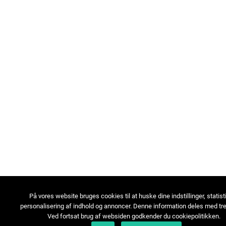
På vores website bruges cookies til at huske dine indstillinger, statist
personalisering af indhold og annoncer. Denne information deles med tre
Ved fortsat brug af websiden godkender du cookiepolitikken.