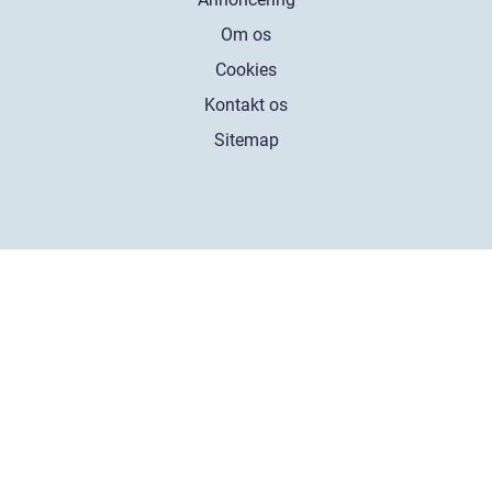
Om os
Cookies
Kontakt os
Sitemap