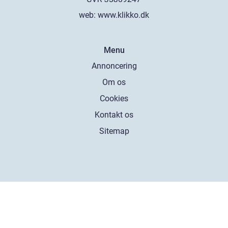
web:
www.klikko.dk
Menu
Annoncering
Om os
Cookies
Kontakt os
Sitemap