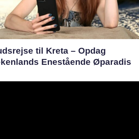
dsrejse til Kreta – Opdag
kenlands Enestående Øparadis