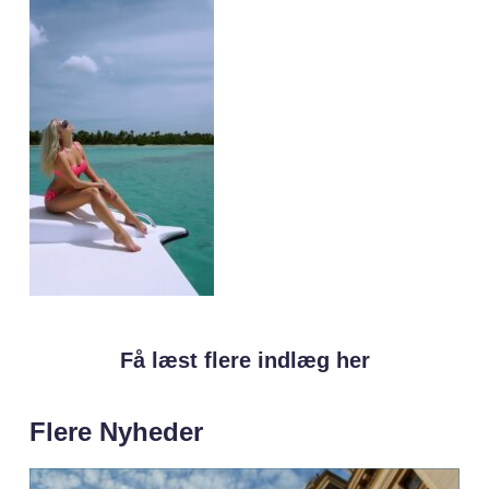
Få læst flere indlæg her
Flere Nyheder