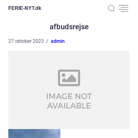
FERIE-NYT.
dk
afbudsrejse
27 oktober 2023
admin