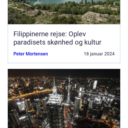
Filippinerne rejse: Oplev
paradisets skønhed og kultur
Peter Mortensen
18 januar 2024