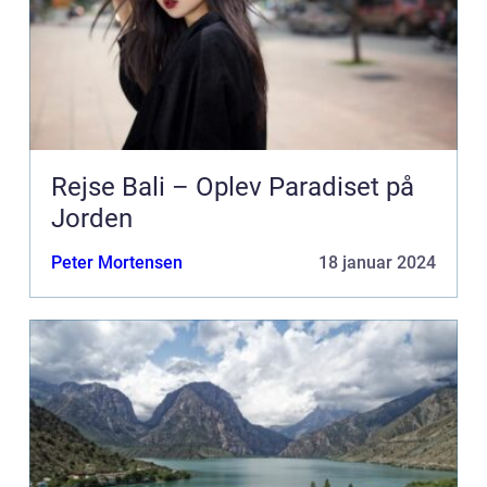
Rejse Bali – Oplev Paradiset på
Jorden
Peter Mortensen
18 januar 2024