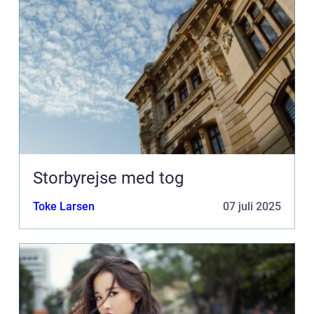
Storbyrejse med tog
Toke Larsen
07 juli 2025