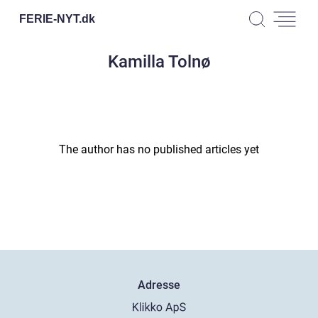
FERIE-NYT.
dk
Kamilla Tolnø
The author has no published articles yet
Adresse